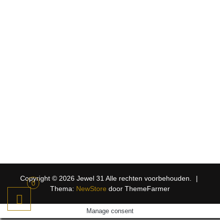
Copyright © 2026 Jewel 31 Alle rechten voorbehouden.
|
0
Thema:
NewStore
door ThemeFarmer
Manage consent