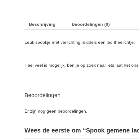
Beschrijving
Beoordelingen (0)
Leuk spookje met verlichting middels een led theelichtje.
Heel veel is mogelijk, ben je op zoek naar iets laat het o
Beoordelingen
Er zijn nog geen beoordelingen.
Wees de eerste om “Spook gemene lach